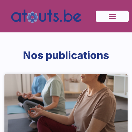
Nos publications