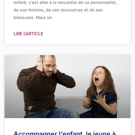
enfant, c’est aller à la rencontre de sa personnalité,
de son histoire, de ses ressources et de ses
blessures. Mais un
LIRE L'ARTICLE
Accompagner l’enfant, le jeune à