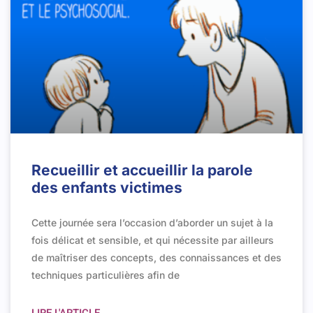
Recueillir et accueillir la parole
des enfants victimes
Cette journée sera l’occasion d’aborder un sujet à la
fois délicat et sensible, et qui nécessite par ailleurs
de maîtriser des concepts, des connaissances et des
techniques particulières afin de