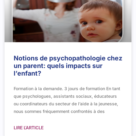
Notions de psychopathologie chez
un parent: quels impacts sur
l’enfant?
Formation à la demande. 3 jours de formation En tant
que psychologues, assistants sociaux, éducateurs
ou coordinateurs du secteur de l’aide à la jeunesse,
nous sommes fréquemment confrontés à des
LIRE L'ARTICLE