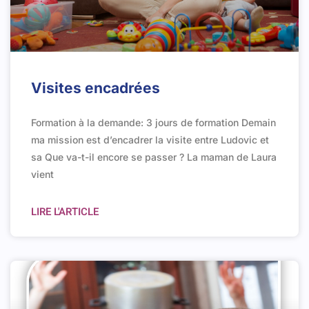
Visites encadrées
Formation à la demande: 3 jours de formation Demain
ma mission est d’encadrer la visite entre Ludovic et
sa Que va-t-il encore se passer ? La maman de Laura
vient
LIRE L'ARTICLE