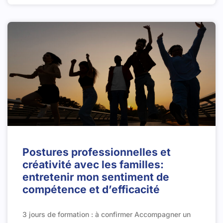
Postures professionnelles et
créativité avec les familles:
entretenir mon sentiment de
compétence et d’efficacité
3 jours de formation : à confirmer Accompagner un