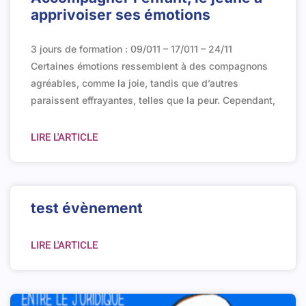
apprivoiser ses émotions
3 jours de formation : 09/011 – 17/011 – 24/11
Certaines émotions ressemblent à des compagnons
agréables, comme la joie, tandis que d’autres
paraissent effrayantes, telles que la peur. Cependant,
LIRE L'ARTICLE
test évènement
LIRE L'ARTICLE