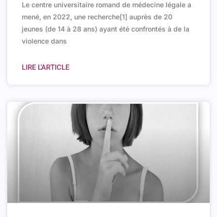
Le centre universitaire romand de médecine légale a
mené, en 2022, une recherche[1] auprès de 20
jeunes (de 14 à 28 ans) ayant été confrontés à de la
violence dans
LIRE L'ARTICLE