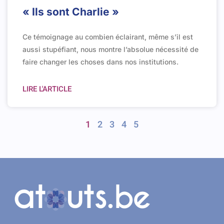
« Ils sont Charlie »
Ce témoignage au combien éclairant, même s’il est
aussi stupéfiant, nous montre l’absolue nécessité de
faire changer les choses dans nos institutions.
LIRE L'ARTICLE
1
2
3
4
5