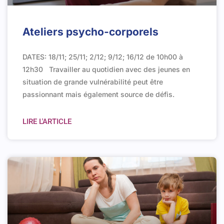
Ateliers psycho-corporels
DATES: 18/11; 25/11; 2/12; 9/12; 16/12 de 10h00 à
12h30 Travailler au quotidien avec des jeunes en
situation de grande vulnérabilité peut être
passionnant mais également source de défis.
LIRE L'ARTICLE