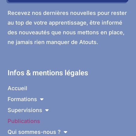
Recevez nos dernières nouvelles pour rester
au top de votre apprentissage, être informé
des nouveautés que nous mettons en place,
ne jamais rien manquer de Atouts.
Infos & mentions légales
Accueil
Formations
Supervisions
Publications
Qui sommes-nous ?