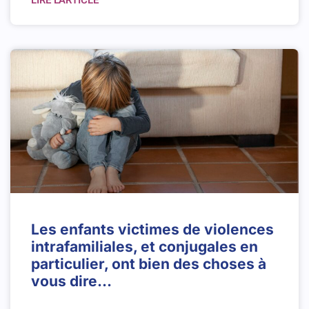
LIRE L'ARTICLE
Les enfants victimes de violences
intrafamiliales, et conjugales en
particulier, ont bien des choses à
vous dire…