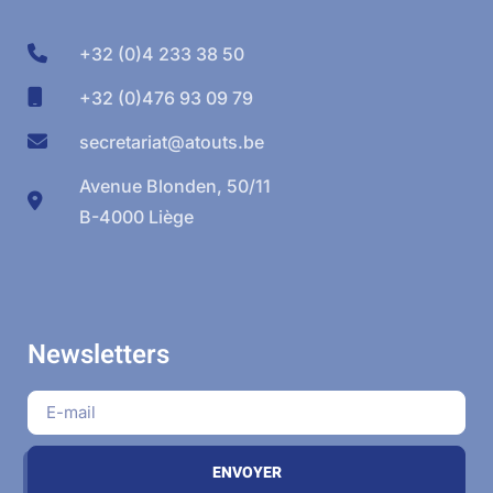
+32 (0)4 233 38 50
+32 (0)476 93 09 79
secretariat@atouts.be
Avenue Blonden, 50/11
B-4000 Liège
Newsletters
ENVOYER