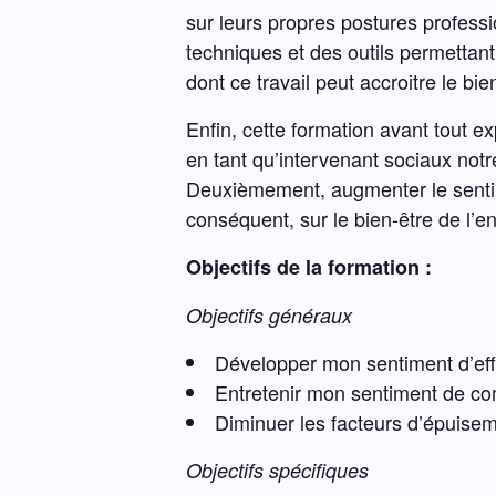
sur leurs propres postures professi
techniques et des outils permettant
dont ce travail peut accroitre le b
Enfin, cette formation avant tout 
en tant qu’intervenant sociaux notre
Deuxièmement, augmenter le sentime
conséquent, sur le bien-être de l’en
Objectifs de la formation :
Objectifs généraux
Développer mon sentiment d’effi
Entretenir mon sentiment de co
Diminuer les facteurs d’épuise
Objectifs spécifiques