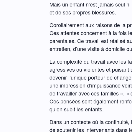
Mais un enfant n’est jamais seul ni
et de ses propres blessures.
Corollairement aux raisons de la p
Ces attentes concernent à la fois
parentales. Ce travail est réalisé 
entretien, d’une visite à domicile 
La complexité du travail avec les f
agressives ou violentes et puisant 
devenir l’unique porteur de change
une impression d’impuissance voire
de travailler avec ces familles », 
Ces pensées sont également renforc
qu’on subit les enfants.
Dans un contexte où la continuité, l
de soutenir les intervenants dans l