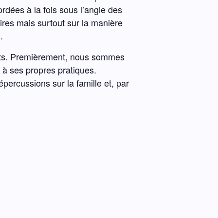
rdées à la fois sous l’angle des
ires mais surtout sur la manière
.
ulats. Premièrement, nous sommes
ir à ses propres pratiques.
percussions sur la famille et, par