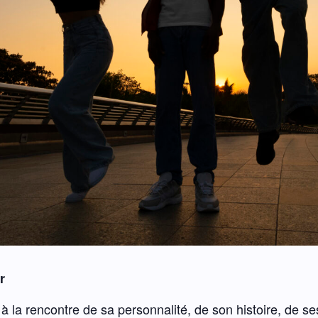
r
à la rencontre de sa personnalité, de son histoire, de s