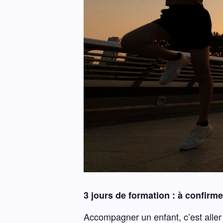
3 jours de formation : à confirme
Accompagner un enfant, c’est aller 