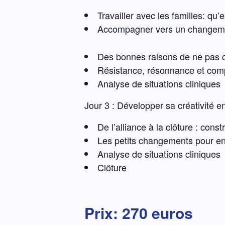
Travailler avec les familles: qu’
Accompagner vers un changem
Des bonnes raisons de ne pas 
Résistance, résonnance et comp
Analyse de situations cliniques
Jour 3 : Développer sa créativité e
De l’alliance à la clôture : const
Les petits changements pour entr
Analyse de situations cliniques
Clôture
Prix: 270 euros