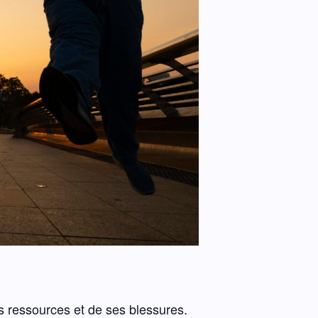
es ressources et de ses blessures.