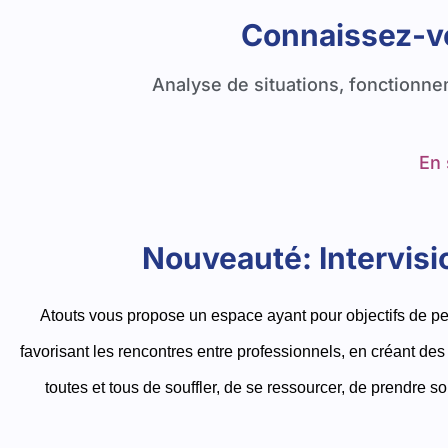
Connaissez-vo
Analyse de situations, fonctionne
En 
Nouveauté: Intervisio
Atouts vous propose un espace ayant pour objectifs de per
favorisant les rencontres entre professionnels, en créant de
toutes et tous de souffler, de se ressourcer, de prendre 