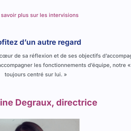
 savoir plus sur les intervisions
ofitez d’un autre regard
 cœur de sa réflexion et de ses objectifs d’accompa
d’accompagner les fonctionnements d’équipe, notre «
toujours centré sur lui. »
ine Degraux, directrice