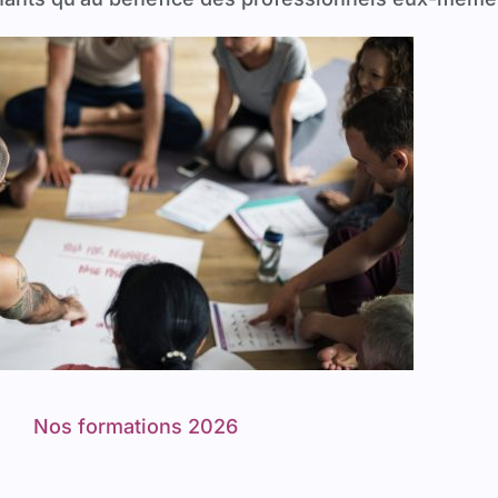
Nos formations 2026