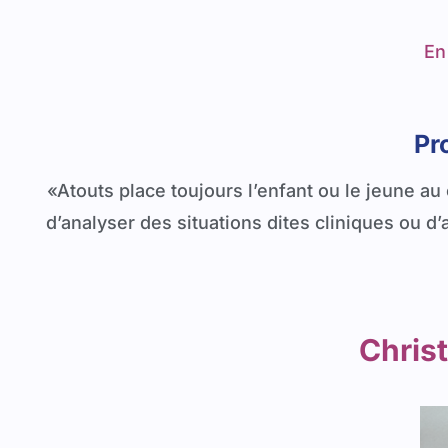
En
Pr
«Atouts place toujours l’enfant ou le jeune au
d’analyser des situations dites cliniques ou 
Christ