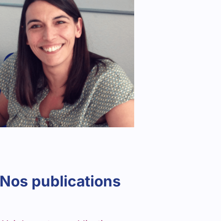
Nos publications