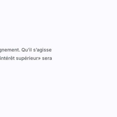
gnement. Qu’il s’agisse
intérêt supérieur» sera