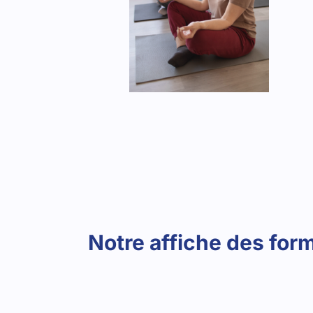
Notre affiche des fo