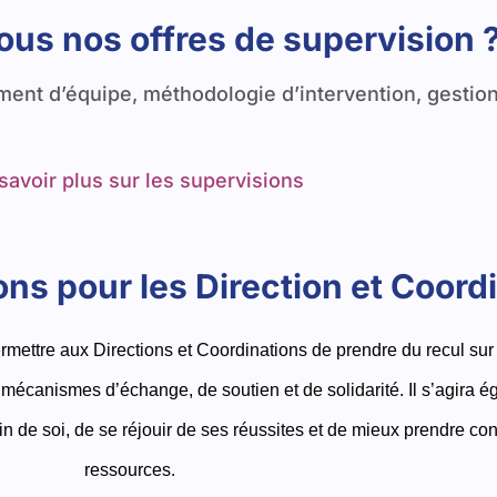
us nos offres de supervision 
ment d’équipe, méthodologie d’intervention, gestio
savoir plus sur les supervisions
ns pour les Direction et Coord
mettre aux Directions et Coordinations de prendre du recul sur l
s mécanismes d’échange, de soutien et de solidarité. Il s’agira 
soin de soi, de se réjouir de ses réussites et de mieux prendre
ressources.