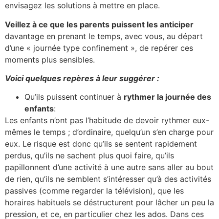
envisagez les solutions à mettre en place.
Veillez à ce que les parents puissent les anticiper
davantage en prenant le temps, avec vous, au départ
d’une « journée type confinement », de repérer ces
moments plus sensibles.
Voici quelques repères à leur suggérer :
Qu’ils puissent continuer à
rythmer la journée des
enfants
:
Les enfants n’ont pas l’habitude de devoir rythmer eux-
mêmes le temps ; d’ordinaire, quelqu’un s’en charge pour
eux. Le risque est donc qu’ils se sentent rapidement
perdus, qu’ils ne sachent plus quoi faire, qu’ils
papillonnent d’une activité à une autre sans aller au bout
de rien, qu’ils ne semblent s’intéresser qu’à des activités
passives (comme regarder la télévision), que les
horaires habituels se déstructurent pour lâcher un peu la
pression, et ce, en particulier chez les ados. Dans ces