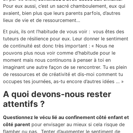
Pour eux aussi, c’est un sacré chamboulement, eux qui
avaient, bien plus que leurs parents parfois, d’autres
lieux de vie et de ressourcement…
Et puis, ils ont l’habitude de vous voir : vous êtes des
tuteurs de résilience pour eux. Leur donner le sentiment
de continuité est donc très important : « Nous ne
pouvons plus nous voir comme d’habitude pour le
moment mais nous continuons à penser à toi en
imaginant une autre façon de se rencontrer. Tu es plein
de ressources et de créativité et dis-moi comment tu
occupes tes journées, as-tu encore d’autres idées … »
A quoi devons-nous rester
attentifs ?
Questionnez le vécu lié au confinement côté enfant et
côté parent
pour envisager au mieux si cela risque de
flamber ou pas. Tenter d’augmenter le sentiment de