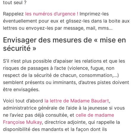
tout seul ?
Rappelez
les numéros d’urgence !
Imprimez-les
éventuellement pour eux et glissez-les dans la boite aux
lettres ou envoyez-les par message, mail, mms…
Envisager des mesures de « mise en
sécurité »
S’il n’est plus possible d’apaiser les relations et que les
risques de passages à l’acte (violence, fugue, non
respect de la sécurité de chacun, consommation,…)
semblent présents ou imminants, d’autres pistes doivent
être envisagées.
Voici tout d’abord
la lettre de Madame Baudart
,
administratrice générale de l’aide à la jeunesse si vous
ne l’aviez pas déjà consultée, et
celle de madame
Françoise Mulkay
, directrice adjointe, qui rappelle la
disponibilité des mandants et la façon dont ils