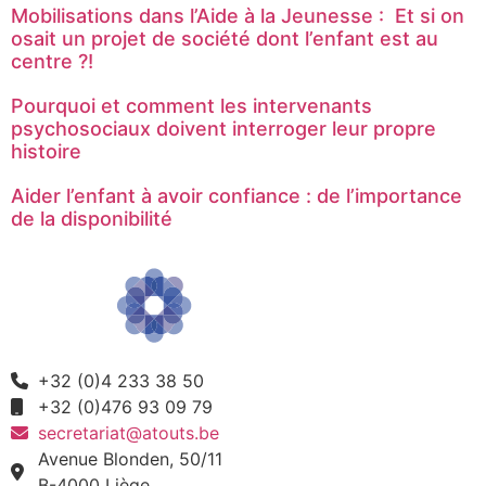
Mobilisations dans l’Aide à la Jeunesse : Et si on
osait un projet de société dont l’enfant est au
centre ?!
Pourquoi et comment les intervenants
psychosociaux doivent interroger leur propre
histoire
Aider l’enfant à avoir confiance : de l’importance
de la disponibilité
+32 (0)4 233 38 50
+32 (0)476 93 09 79
secretariat@atouts.be
Avenue Blonden, 50/11
B-4000 Liège