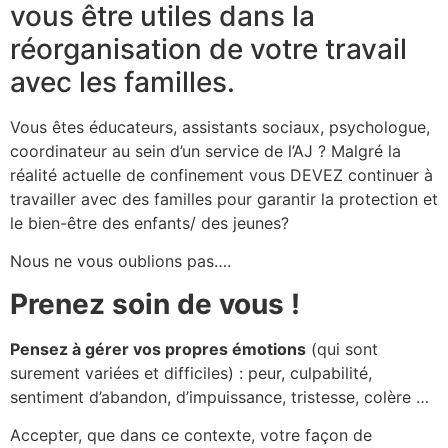
vous être utiles dans la
réorganisation de votre travail
avec les familles.
Vous êtes éducateurs, assistants sociaux, psychologue,
coordinateur au sein d’un service de l’AJ ? Malgré la
réalité actuelle de confinement vous DEVEZ continuer à
travailler avec des familles pour garantir la protection et
le bien-être des enfants/ des jeunes?
Nous ne vous oublions pas….
Prenez soin de vous !
Pensez à gérer vos propres émotions
(qui sont
surement variées et difficiles) : peur, culpabilité,
sentiment d’abandon, d’impuissance, tristesse, colère …
Accepter, que dans ce contexte, votre façon de