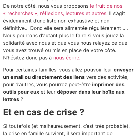
De notre côté, nous vous proposons
le fruit de nos
« recherches », réflexions, lectures et autres
. Il s’agit
évidemment d’une liste non exhaustive et non
définitive… Donc elle sera alimentée régulièrement ….
Nous pourrons d’autant plus le faire si vous jouez la
solidarité avec nous et que vous nous relayez ce que
vous avez trouvé ou mis en place de votre côté.
N’hésitez donc pas à
nous écrire
.
Pour certaines familles, vous allez pouvoir leur
envoyer
un email ou directement des liens
vers des activités,
pour d’autres, vous pourrez peut-être
imprimer des
outils pour eux
et leur
déposer dans leur boîte aux
lettres
?
Et en cas de crise ?
Si toutefois (et malheureusement, c’est très probable),
la crise en famille survient, il sera important de