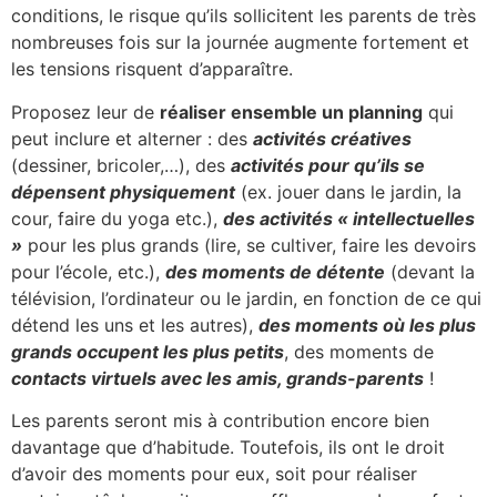
conditions, le risque qu’ils sollicitent les parents de très
nombreuses fois sur la journée augmente fortement et
les tensions risquent d’apparaître.
Proposez leur de
réaliser ensemble un planning
qui
peut inclure et alterner : des
activités créatives
(dessiner, bricoler,…), des
activités pour qu’ils se
dépensent physiquement
(ex. jouer dans le jardin, la
cour, faire du yoga etc.),
des activités « intellectuelles
»
pour les plus grands (lire, se cultiver, faire les devoirs
pour l’école, etc.),
des moments de détente
(devant la
télévision, l’ordinateur ou le jardin, en fonction de ce qui
détend les uns et les autres),
des moments où les plus
grands occupent les plus petits
, des moments de
contacts virtuels avec les amis, grands-parents
!
Les parents seront mis à contribution encore bien
davantage que d’habitude. Toutefois, ils ont le droit
d’avoir des moments pour eux, soit pour réaliser