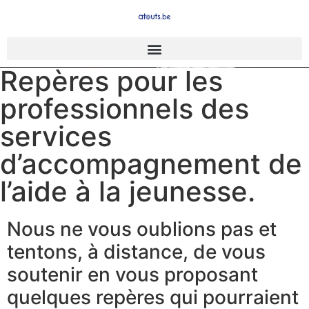
Repères pour les
professionnels des
services
d’accompagnement de
l’aide à la jeunesse.
Nous ne vous oublions pas et
tentons, à distance, de vous
soutenir en vous proposant
quelques repères qui pourraient