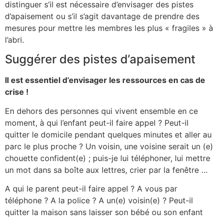
distinguer s’il est nécessaire d’envisager des pistes
d’apaisement ou s’il s’agit davantage de prendre des
mesures pour mettre les membres les plus « fragiles » à
l’abri.
Suggérer des pistes d’apaisement
Il est essentiel d’envisager les ressources en cas de
crise !
En dehors des personnes qui vivent ensemble en ce
moment, à qui l’enfant peut-il faire appel ? Peut-il
quitter le domicile pendant quelques minutes et aller au
parc le plus proche ? Un voisin, une voisine serait un (e)
chouette confident(e) ; puis-je lui téléphoner, lui mettre
un mot dans sa boîte aux lettres, crier par la fenêtre …
A qui le parent peut-il faire appel ? A vous par
téléphone ? A la police ? A un(e) voisin(e) ? Peut-il
quitter la maison sans laisser son bébé ou son enfant