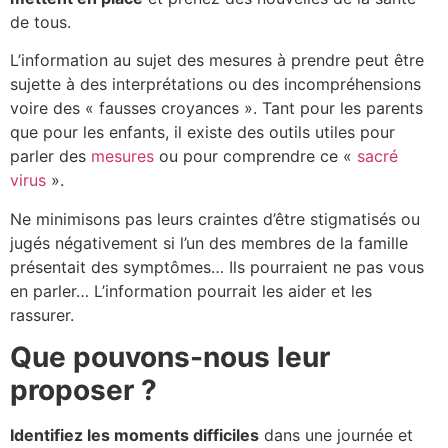
de tous.
L’information au sujet des mesures à prendre peut être
sujette à des interprétations ou des incompréhensions
voire des « fausses croyances ». Tant pour les parents
que pour les enfants, il existe des outils utiles pour
parler des
mesures
ou pour comprendre ce «
sacré
virus
».
Ne minimisons pas leurs craintes d’être stigmatisés ou
jugés négativement si l’un des membres de la famille
présentait des symptômes… Ils pourraient ne pas vous
en parler… L’information pourrait les aider et les
rassurer.
Que pouvons-nous leur
proposer ?
Identifiez les moments difficiles
dans une journée et