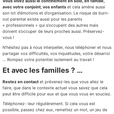
Vous vivez aussi le confinement en solo, en famille,
avec votre conjoint, vos enfants
et cela amène aussi
son lot d’émotions et d’organisation. Le risque de burn-
out parental existe aussi pour les parents
« professionnels » qui s’occupent des autres mais
doivent s’occuper de leurs proches aussi. Préservez-
vous !
N’hésitez pas à nous interpeller, nous téléphoner et nous
partager vos difficultés, vos inquiétudes, votre désarroi
… Rompez votre potentiel isolement au travail !
Et avec les familles ? …
Restez en contact
et prévenez-les que vous allez le
faire, que dans le contexte actuel vous savez que cela
peut être difficile pour eux et que vous vous en souciez.
Téléphonez- leur régulièrement. Si cela vous est
possible, passez chez eux, remettez un mot, un jeu de