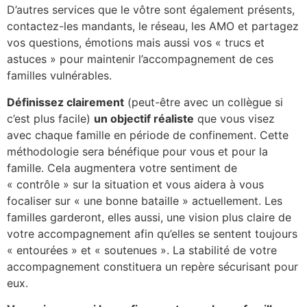
D’autres services que le vôtre sont également présents,
contactez-les mandants, le réseau, les AMO et partagez
vos questions, émotions mais aussi vos « trucs et
astuces » pour maintenir l’accompagnement de ces
familles vulnérables.
Définissez clairement
(peut-être avec un collègue si
c’est plus facile)
un objectif réaliste
que vous visez
avec chaque famille en période de confinement. Cette
méthodologie sera bénéfique pour vous et pour la
famille. Cela augmentera votre sentiment de
« contrôle » sur la situation et vous aidera à vous
focaliser sur « une bonne bataille » actuellement. Les
familles garderont, elles aussi, une vision plus claire de
votre accompagnement afin qu’elles se sentent toujours
« entourées » et « soutenues ». La stabilité de votre
accompagnement constituera un repère sécurisant pour
eux.