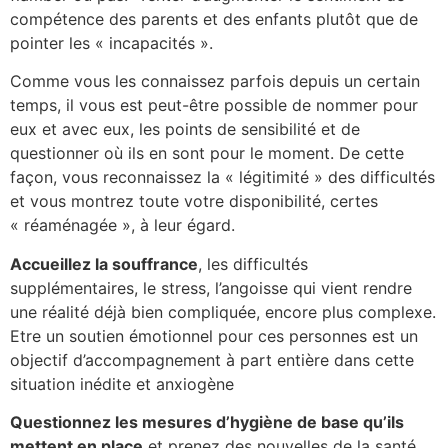
compétence des parents et des enfants plutôt que de
pointer les « incapacités ».
Comme vous les connaissez parfois depuis un certain
temps, il vous est peut-être possible de nommer pour
eux et avec eux, les points de sensibilité et de
questionner où ils en sont pour le moment. De cette
façon, vous reconnaissez la « légitimité » des difficultés
et vous montrez toute votre disponibilité, certes
« réaménagée », à leur égard.
Accueillez la souffrance
, les difficultés
supplémentaires, le stress, l’angoisse qui vient rendre
une réalité déjà bien compliquée, encore plus complexe.
Etre un soutien émotionnel pour ces personnes est un
objectif d’accompagnement à part entière dans cette
situation inédite et anxiogène
Questionnez les mesures d’hygiène de base qu’ils
mettent en place
et prenez des nouvelles de la santé