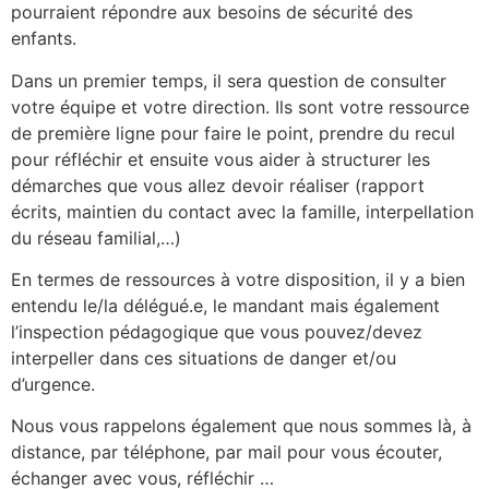
pourraient répondre aux besoins de sécurité des
enfants.
Dans un premier temps, il sera question de consulter
votre équipe et votre direction. Ils sont votre ressource
de première ligne pour faire le point, prendre du recul
pour réfléchir et ensuite vous aider à structurer les
démarches que vous allez devoir réaliser (rapport
écrits, maintien du contact avec la famille, interpellation
du réseau familial,…)
En termes de ressources à votre disposition, il y a bien
entendu le/la délégué.e, le mandant mais également
l’inspection pédagogique que vous pouvez/devez
interpeller dans ces situations de danger et/ou
d’urgence.
Nous vous rappelons également que nous sommes là, à
distance, par téléphone, par mail pour vous écouter,
échanger avec vous, réfléchir …