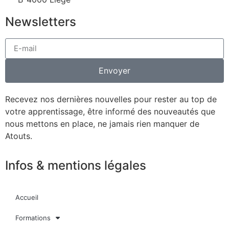
Newsletters
Envoyer
Recevez nos dernières nouvelles pour rester au top de
votre apprentissage, être informé des nouveautés que
nous mettons en place, ne jamais rien manquer de
Atouts.
Infos & mentions légales
Accueil
Formations