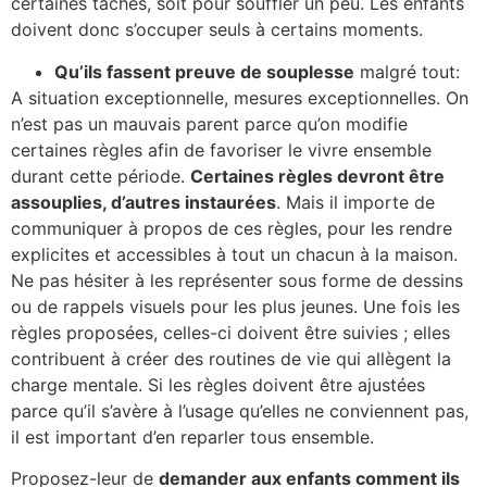
certaines tâches, soit pour souffler un peu. Les enfants
doivent donc s’occuper seuls à certains moments.
Qu’ils fassent preuve de souplesse
malgré tout:
A situation exceptionnelle, mesures exceptionnelles. On
n’est pas un mauvais parent parce qu’on modifie
certaines règles afin de favoriser le vivre ensemble
durant cette période.
Certaines règles devront être
assouplies, d’autres instaurées
. Mais il importe de
communiquer à propos de ces règles, pour les rendre
explicites et accessibles à tout un chacun à la maison.
Ne pas hésiter à les représenter sous forme de dessins
ou de rappels visuels pour les plus jeunes. Une fois les
règles proposées, celles-ci doivent être suivies ; elles
contribuent à créer des routines de vie qui allègent la
charge mentale. Si les règles doivent être ajustées
parce qu’il s’avère à l’usage qu’elles ne conviennent pas,
il est important d’en reparler tous ensemble.
Proposez-leur de
demander aux enfants comment ils