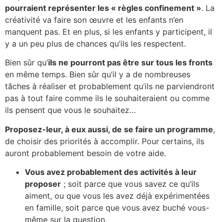
pourraient représenter les « règles confinement »
. La
créativité va faire son œuvre et les enfants n’en
manquent pas. Et en plus, si les enfants y participent, il
y a un peu plus de chances qu’ils les respectent.
Bien sûr qu’
ils ne pourront pas être sur tous les fronts
en même temps. Bien sûr qu’il y a de nombreuses
tâches à réaliser et probablement qu’ils ne parviendront
pas à tout faire comme ils le souhaiteraient ou comme
ils pensent que vous le souhaitez…
Proposez-leur, à eux aussi, de se faire un programme
,
de choisir des priorités à accomplir. Pour certains, ils
auront probablement besoin de votre aide.
Vous avez probablement des activités à leur
proposer
; soit parce que vous savez ce qu’ils
aiment, ou que vous les avez déjà expérimentées
en famille, soit parce que vous avez buché vous-
même sur la question.