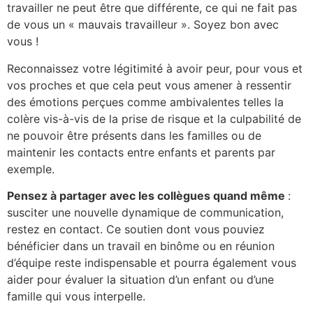
travailler ne peut être que différente, ce qui ne fait pas
de vous un « mauvais travailleur ». Soyez bon avec
vous !
Reconnaissez votre légitimité à avoir peur, pour vous et
vos proches et que cela peut vous amener à ressentir
des émotions perçues comme ambivalentes telles la
colère vis-à-vis de la prise de risque et la culpabilité de
ne pouvoir être présents dans les familles ou de
maintenir les contacts entre enfants et parents par
exemple.
Pensez à partager avec les collègues quand même
:
susciter une nouvelle dynamique de communication,
restez en contact. Ce soutien dont vous pouviez
bénéficier dans un travail en binôme ou en réunion
d’équipe reste indispensable et pourra également vous
aider pour évaluer la situation d’un enfant ou d’une
famille qui vous interpelle.