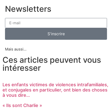
Newsletters
S'inscrire
Mais aussi...
Ces articles peuvent vous
intéresser
Les enfants victimes de violences intrafamiliales,
et conjugales en particulier, ont bien des choses
à vous dire…
« Ils sont Charlie »