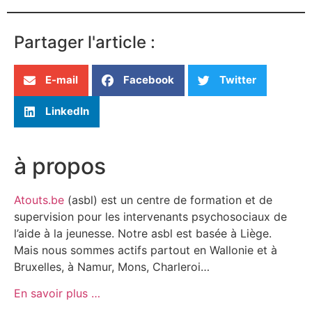
Partager l'article :
E-mail
Facebook
Twitter
LinkedIn
à propos
Atouts.be
(asbl) est un centre de formation et de
supervision pour les intervenants psychosociaux de
l’aide à la jeunesse. Notre asbl est basée à Liège.
Mais nous sommes actifs partout en Wallonie et à
Bruxelles, à Namur, Mons, Charleroi…
En savoir plus …