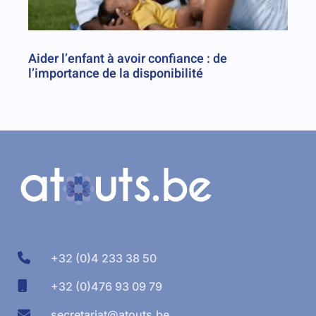
Aider l’enfant à avoir confiance : de
l’importance de la disponibilité
+32 (0)4 233 38 50
+32 (0)476 93 09 79
secretariat@atouts.be