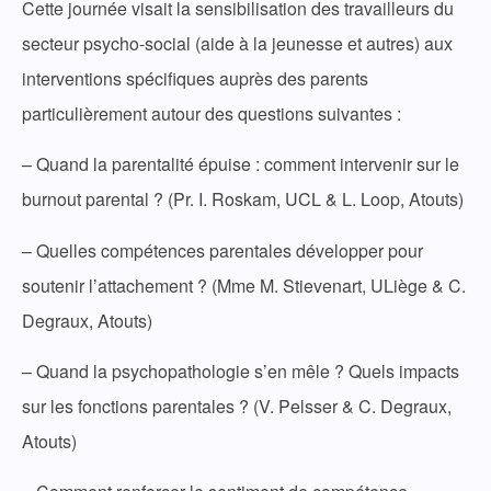
Cette journée visait la sensibilisation des travailleurs du
secteur psycho-social (aide à la jeunesse et autres) aux
interventions spécifiques auprès des parents
particulièrement autour des questions suivantes :
– Quand la parentalité épuise : comment intervenir sur le
burnout parental ? (Pr. I. Roskam, UCL & L. Loop, Atouts)
– Quelles compétences parentales développer pour
soutenir l’attachement ? (Mme M. Stievenart, ULiège & C.
Degraux, Atouts)
– Quand la psychopathologie s’en mêle ? Quels impacts
sur les fonctions parentales ? (V. Pelsser & C. Degraux,
Atouts)