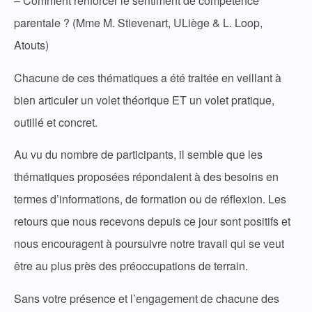
– Comment renforcer le sentiment de compétence
parentale ? (Mme M. Stievenart, ULiège & L. Loop,
Atouts)
Chacune de ces thématiques a été traitée en veillant à
bien articuler un volet théorique ET un volet pratique,
outillé et concret.
Au vu du nombre de participants, il semble que les
thématiques proposées répondaient à des besoins en
termes d’informations, de formation ou de réflexion. Les
retours que nous recevons depuis ce jour sont positifs et
nous encouragent à poursuivre notre travail qui se veut
être au plus près des préoccupations de terrain.
Sans votre présence et l’engagement de chacune des