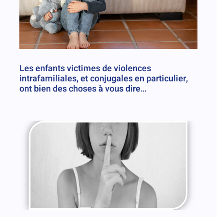
Les enfants victimes de violences
intrafamiliales, et conjugales en particulier,
ont bien des choses à vous dire…