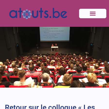
Retour sur le colloque « Les