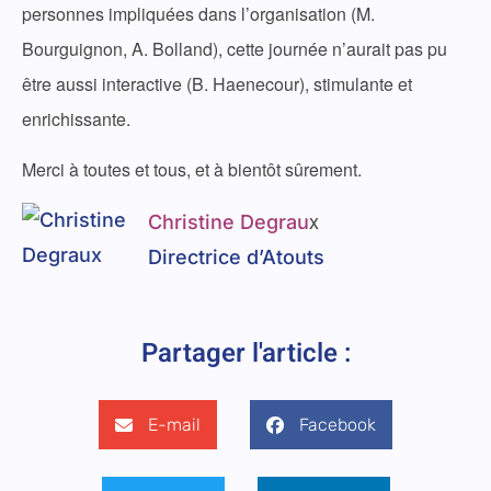
personnes impliquées dans l’organisation (M.
Bourguignon, A. Bolland), cette journée n’aurait pas pu
être aussi interactive (B. Haenecour), stimulante et
enrichissante.
Merci à toutes et tous, et à bientôt sûrement.
x
Christine Degrau
Directrice d’Atouts
Partager l'article :
E-mail
Facebook