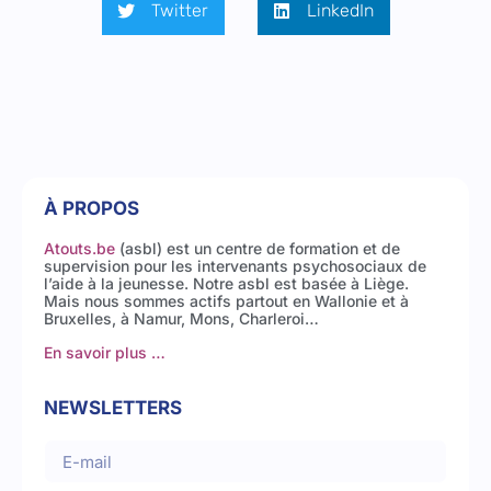
Twitter
LinkedIn
À PROPOS
Atouts.be
(asbl) est un centre de formation et de
supervision pour les intervenants psychosociaux de
l’aide à la jeunesse. Notre asbl est basée à Liège.
Mais nous sommes actifs partout en Wallonie et à
Bruxelles, à Namur, Mons, Charleroi…
En savoir plus …
NEWSLETTERS