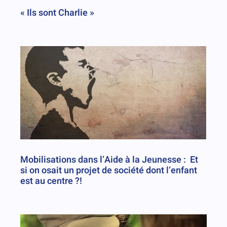
« Ils sont Charlie »
Mobilisations dans l’Aide à la Jeunesse : Et
si on osait un projet de société dont l’enfant
est au centre ?!