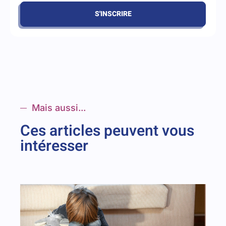
S'INSCRIRE
Mais aussi...
Ces articles peuvent vous
intéresser