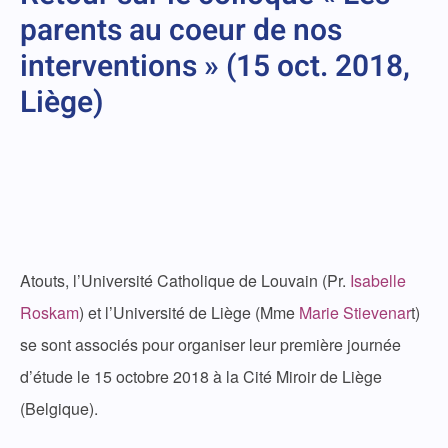
parents au coeur de nos
interventions » (15 oct. 2018,
Liège)
Atouts, l’Université Catholique de Louvain (Pr.
Isabelle
Roskam
) et l’Université de Liège (Mme
Marie Stievenar
t)
se sont associés pour organiser leur première journée
d’étude le 15 octobre 2018 à la Cité Miroir de Liège
(Belgique).