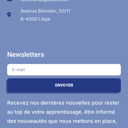
Avenue Blonden, 50/11
B-4000 Liège
Newsletters
ENVOYER
Recevez nos dernières nouvelles pour rester
au top de votre apprentissage, être informé
des nouveautés que nous mettons en place,