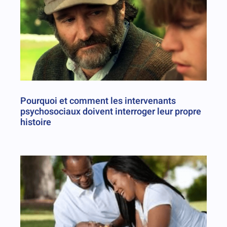
Pourquoi et comment les intervenants
psychosociaux doivent interroger leur propre
histoire