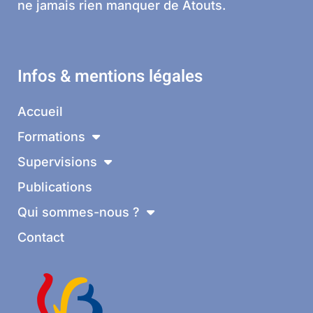
ne jamais rien manquer de Atouts.
Infos & mentions légales
Accueil
Formations
Supervisions
Publications
Qui sommes-nous ?
Contact