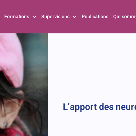
Formations
Supervisions
Publications
Qui somm
L’apport des neu