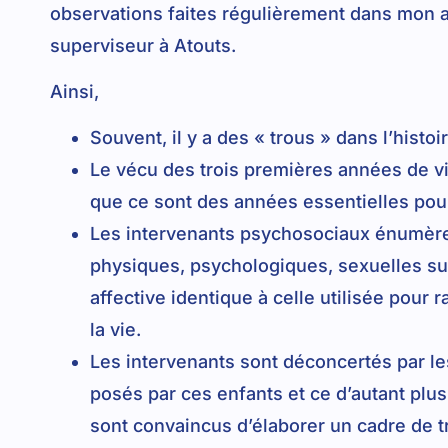
observations faites régulièrement dans mon a
superviseur à Atouts.
Ainsi,
Souvent, il y a des « trous » dans l’histo
Le vécu des trois premières années de vie
que ce sont des années essentielles pou
Les intervenants psychosociaux énumèren
physiques, psychologiques, sexuelles sub
affective identique à celle utilisée pou
la vie.
Les intervenants sont déconcertés par le
posés par ces enfants et ce d’autant plu
sont convaincus d’élaborer un cadre de tr