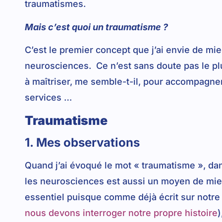
traumatismes.
Mais c’est quoi un traumatisme ?
C’est le premier concept que j’ai envie de mi
neurosciences. Ce n’est sans doute pas le pl
à maîtriser, me semble-t-il, pour accompagne
services …
Traumatisme
1. Mes observations
Quand j’ai évoqué le mot « traumatisme », d
les neurosciences est aussi un moyen de mieu
essentiel puisque comme déjà écrit sur notre 
nous devons interroger notre propre histoire
)