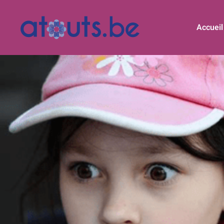
Accueil