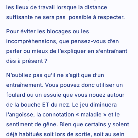
les lieux de travail lorsque la distance
suffisante ne sera pas possible à respecter.
Pour éviter les blocages ou les
incompréhensions, que pensez-vous d’en
parler ou mieux de l’expliquer en s’entraînant
dès à présent ?
N’oubliez pas qu’il ne s’agit que d’un
entraînement. Vous pouvez donc utiliser un
foulard ou un essuie que vous nouez autour
de la bouche ET du nez. Le jeu diminuera
l’angoisse, la connotation « maladie » et le
sentiment de gêne. Bien que certains y soient
déjà habitués soit lors de sortie, soit au sein