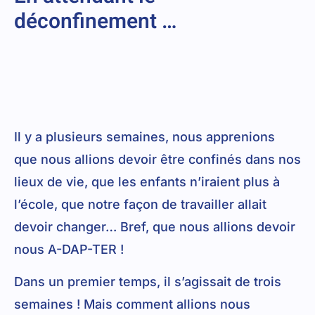
déconfinement …
Il y a plusieurs semaines, nous apprenions
que nous allions devoir être confinés dans nos
lieux de vie, que les enfants n’iraient plus à
l’école, que notre façon de travailler allait
devoir changer… Bref, que nous allions devoir
nous A-DAP-TER !
Dans un premier temps, il s’agissait de trois
semaines ! Mais comment allions nous