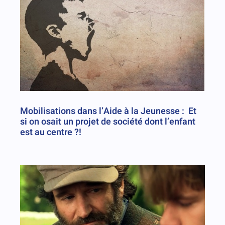
Mobilisations dans l’Aide à la Jeunesse : Et
si on osait un projet de société dont l’enfant
est au centre ?!