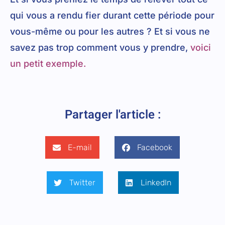
qui vous a rendu fier durant cette période pour
vous-même ou pour les autres ? Et si vous ne
savez pas trop comment vous y prendre,
voici
un petit exemple.
Partager l'article :
E-mail
Facebook
Twitter
LinkedIn