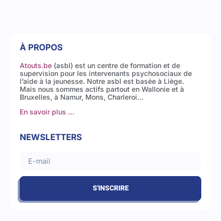
À PROPOS
Atouts.be
(asbl) est un centre de formation et de
supervision pour les intervenants psychosociaux de
l’aide à la jeunesse. Notre asbl est basée à Liège.
Mais nous sommes actifs partout en Wallonie et à
Bruxelles, à Namur, Mons, Charleroi…
En savoir plus …
NEWSLETTERS
S'INSCRIRE