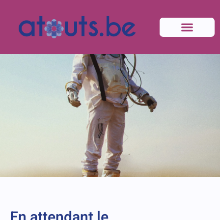
En attendant le