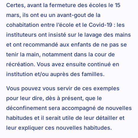
Certes, avant la fermeture des écoles le 15
mars, ils ont eu un avant-gout de la
cohabitation entre l’école et le Covid-19 : les
instituteurs ont insisté sur le lavage des mains
et ont recommandé aux enfants de ne pas se
tenir la main, notamment dans la cour de
récréation. Vous avez ensuite continué en
institution et/ou auprès des familles.
Vous pouvez vous servir de ces exemples
pour leur dire, dès à présent, que le
déconfinement sera accompagné de nouvelles
habitudes et il serait utile de leur détailler et
leur expliquer ces nouvelles habitudes.