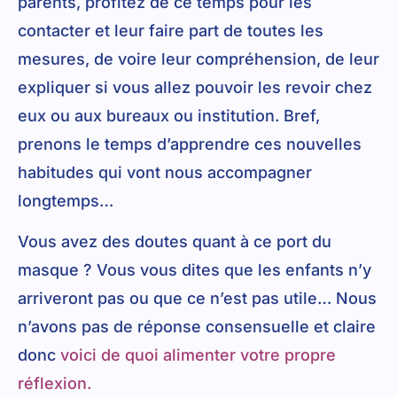
parents, profitez de ce temps pour les
contacter et leur faire part de toutes les
mesures, de voire leur compréhension, de leur
expliquer si vous allez pouvoir les revoir chez
eux ou aux bureaux ou institution. Bref,
prenons le temps d’apprendre ces nouvelles
habitudes qui vont nous accompagner
longtemps…
Vous avez des doutes quant à ce port du
masque ? Vous vous dites que les enfants n’y
arriveront pas ou que ce n’est pas utile… Nous
n’avons pas de réponse consensuelle et claire
donc
voici de quoi alimenter votre propre
réflexion.