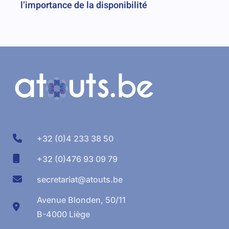
l’importance de la disponibilité
+32 (0)4 233 38 50
+32 (0)476 93 09 79
secretariat@atouts.be
Avenue Blonden, 50/11
B-4000 Liège