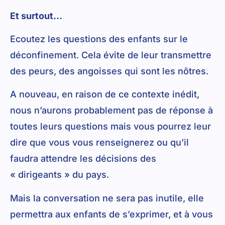
Et surtout…
Ecoutez les questions des enfants sur le
déconfinement. Cela évite de leur transmettre
des peurs, des angoisses qui sont les nôtres.
A nouveau, en raison de ce contexte inédit,
nous n’aurons probablement pas de réponse à
toutes leurs questions mais vous pourrez leur
dire que vous vous renseignerez ou qu’il
faudra attendre les décisions des
« dirigeants » du pays.
Mais la conversation ne sera pas inutile, elle
permettra aux enfants de s’exprimer, et à vous