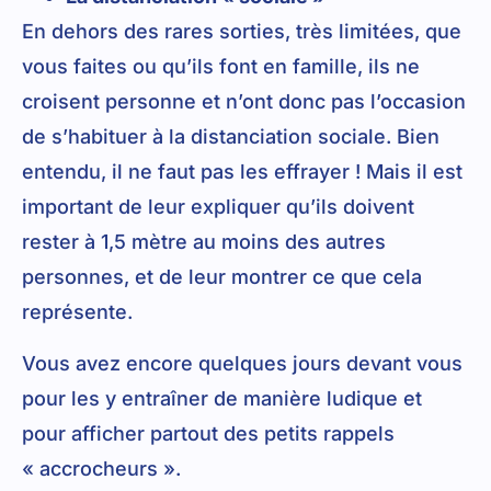
En dehors des rares sorties, très limitées, que
vous faites ou qu’ils font en famille, ils ne
croisent personne et n’ont donc pas l’occasion
de s’habituer à la distanciation sociale. Bien
entendu, il ne faut pas les effrayer ! Mais il est
important de leur expliquer qu’ils doivent
rester à 1,5 mètre au moins des autres
personnes, et de leur montrer ce que cela
représente.
Vous avez encore quelques jours devant vous
pour les y entraîner de manière ludique et
pour afficher partout des petits rappels
« accrocheurs ».