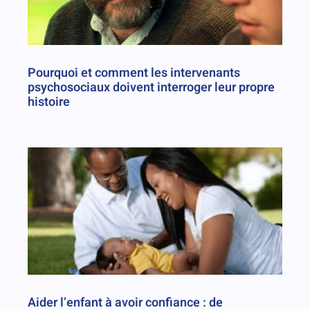
Pourquoi et comment les intervenants
psychosociaux doivent interroger leur propre
histoire
Aider l’enfant à avoir confiance : de