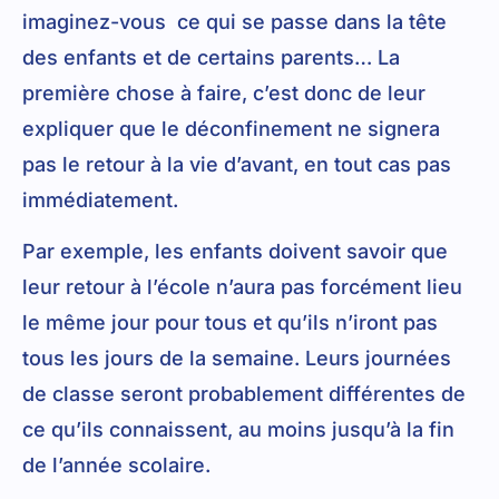
imaginez-vous ce qui se passe dans la tête
des enfants et de certains parents… La
première chose à faire, c’est donc de leur
expliquer que le déconfinement ne signera
pas le retour à la vie d’avant, en tout cas pas
immédiatement.
Par exemple, les enfants doivent savoir que
leur retour à l’école n’aura pas forcément lieu
le même jour pour tous et qu’ils n’iront pas
tous les jours de la semaine. Leurs journées
de classe seront probablement différentes de
ce qu’ils connaissent, au moins jusqu’à la fin
de l’année scolaire.