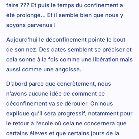
faire ??? Et puis le temps du confinement a
été prolongé… Et il semble bien que nous y
soyons parvenus !
Aujourd’hui le déconfinement pointe le bout
de son nez. Des dates semblent se préciser et
cela sonne à la fois comme une libération mais
aussi comme une angoisse.
D’abord parce que concrètement, nous
n’avons aucune idée de comment ce
déconfinement va se dérouler. On nous
explique qu’il sera progressif, notamment pour
le retour à l’école où cela ne concernera que
certains élèves et que certains jours de la