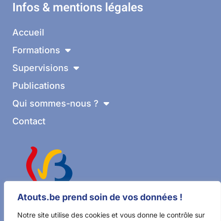
Infos & mentions légales
Accueil
Formations
Supervisions
Publications
Qui sommes-nous ?
Contact
Atouts.be prend soin de vos données !
Notre site utilise des cookies et vous donne le contrôle sur