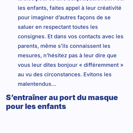
les enfants, faites appel à leur créativité
pour imaginer d’autres façons de se
saluer en respectant toutes les
consignes. Et dans vos contacts avec les
parents, même s’ils connaissent les
mesures, n’hésitez pas à leur dire que
vous leur dites bonjour « différemment »
au vu des circonstances. Evitons les
malentendus…
S’entraîner au port du masque
pour les enfants