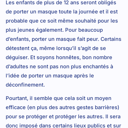
Les enfants de plus de 12 ans seront obligés
de porter un masque toute la journée et il est
probable que ce soit même souhaité pour les
plus jeunes également. Pour beaucoup
d’enfants, porter un masque fait peur. Certains
détestent ça, même lorsqu’il s’agit de se
déguiser. Et soyons honnêtes, bon nombre
d’adultes ne sont pas non plus enchantés à
l’idée de porter un masque après le
déconfinement.
Pourtant, il semble que cela soit un moyen
efficace (en plus des autres gestes barrières)
pour se protéger et protéger les autres. Il sera
donc imposé dans certains lieux publics et sur