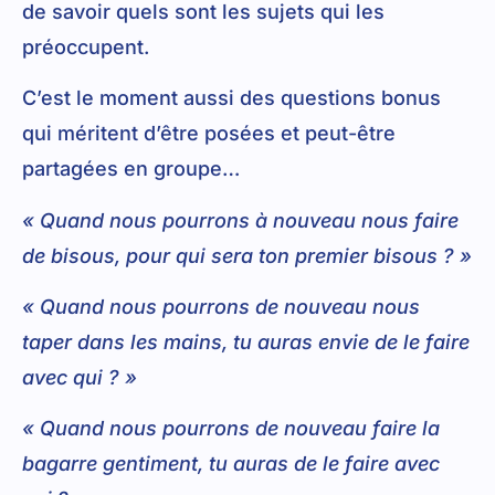
de savoir quels sont les sujets qui les
préoccupent.
C’est le moment aussi des questions bonus
qui méritent d’être posées et peut-être
partagées en groupe…
« Quand nous pourrons à nouveau nous faire
de bisous, pour qui sera ton premier bisous ? »
« Quand nous pourrons de nouveau nous
taper dans les mains, tu auras envie de le faire
avec qui ? »
« Quand nous pourrons de nouveau faire la
bagarre gentiment, tu auras de le faire avec