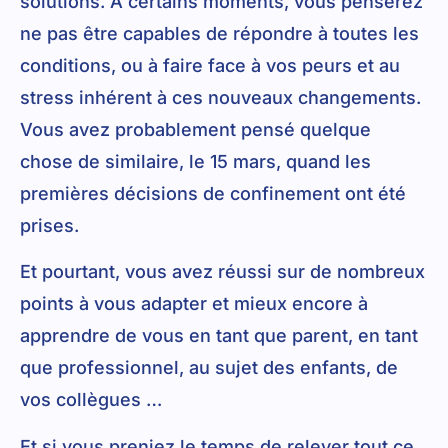
solutions. A certains moments, vous penserez
ne pas être capables de répondre à toutes les
conditions, ou à faire face à vos peurs et au
stress inhérent à ces nouveaux changements.
Vous avez probablement pensé quelque
chose de similaire, le 15 mars, quand les
premières décisions de confinement ont été
prises.
Et pourtant, vous avez réussi sur de nombreux
points à vous adapter et mieux encore à
apprendre de vous en tant que parent, en tant
que professionnel, au sujet des enfants, de
vos collègues …
Et si vous preniez le temps de relever tout ce