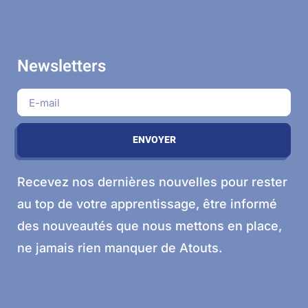
Newsletters
ENVOYER
Recevez nos dernières nouvelles pour rester
au top de votre apprentissage, être informé
des nouveautés que nous mettons en place,
ne jamais rien manquer de Atouts.