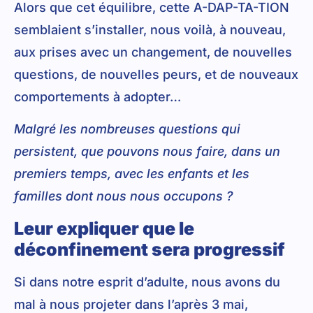
Alors que cet équilibre, cette A-DAP-TA-TION
semblaient s’installer, nous voilà, à nouveau,
aux prises avec un changement, de nouvelles
questions, de nouvelles peurs, et de nouveaux
comportements à adopter…
Malgré les nombreuses questions qui
persistent, que pouvons nous faire, dans un
premiers temps, avec les enfants et les
familles dont nous nous occupons ?
Leur expliquer que le
déconfinement sera progressif
Si dans notre esprit d’adulte, nous avons du
mal à nous projeter dans l’après 3 mai,