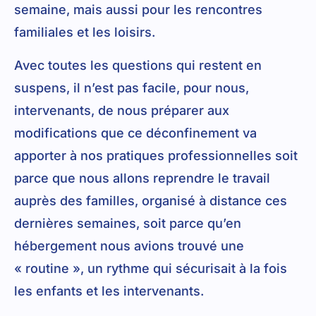
semaine, mais aussi pour les rencontres
familiales et les loisirs.
Avec toutes les questions qui restent en
suspens, il n’est pas facile, pour nous,
intervenants, de nous préparer aux
modifications que ce déconfinement va
apporter à nos pratiques professionnelles soit
parce que nous allons reprendre le travail
auprès des familles, organisé à distance ces
dernières semaines, soit parce qu’en
hébergement nous avions trouvé une
« routine », un rythme qui sécurisait à la fois
les enfants et les intervenants.