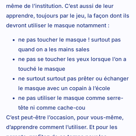
même de l’institution. C’est aussi de leur
apprendre, toujours par le jeu, la façon dont ils
devront utiliser le masque notamment :
ne pas toucher le masque ! surtout pas
quand on a les mains sales
ne pas se toucher les yeux lorsque l’on a
touché le masque
ne surtout surtout pas prêter ou échanger
le masque avec un copain à l’école
ne pas utiliser le masque comme serre-
tête ni comme cache-cou
C’est peut-être l’occasion, pour vous-même,
d’apprendre comment l’utiliser. Et pour les