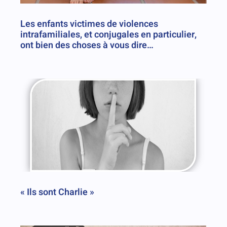
Les enfants victimes de violences
intrafamiliales, et conjugales en particulier,
ont bien des choses à vous dire…
« Ils sont Charlie »