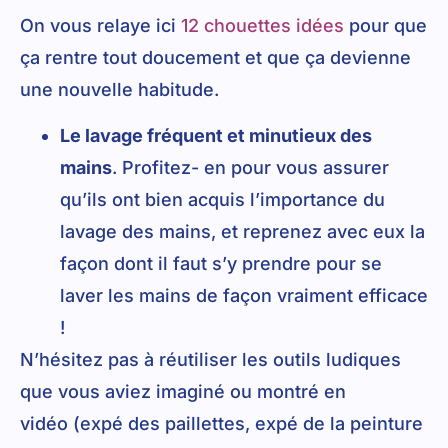
On vous relaye ici
12 chouettes idées
pour que
ça rentre tout doucement et que ça devienne
une nouvelle habitude.
Le lavage fréquent et minutieux des
mains
. Profitez- en pour vous assurer
qu’ils ont bien acquis l’importance du
lavage des mains, et reprenez avec eux la
façon dont il faut s’y prendre pour se
laver les mains de façon vraiment efficace
!
N’hésitez pas à réutiliser les outils ludiques
que vous aviez imaginé ou montré en
vidéo (expé des paillettes, expé de la peinture