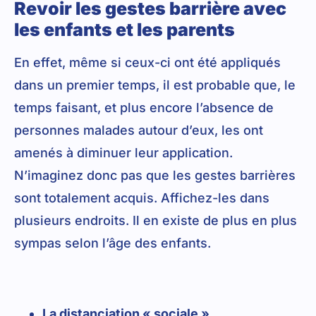
Revoir les gestes barrière avec
les enfants et les parents
En effet, même si ceux-ci ont été appliqués
dans un premier temps, il est probable que, le
temps faisant, et plus encore l’absence de
personnes malades autour d’eux, les ont
amenés à diminuer leur application.
N’imaginez donc pas que les gestes barrières
sont totalement acquis. Affichez-les dans
plusieurs endroits. Il en existe de plus en plus
sympas selon l’âge des enfants.
La distanciation « sociale »