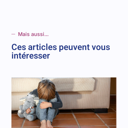
Mais aussi...
Ces articles peuvent vous
intéresser