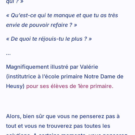
qui ? »
« Qu’est-ce qui te manque et que tu as très
envie de pouvoir refaire ? »
« De quoi te réjouis-tu le plus ? »
…
Magnifiquement illustré par Valérie
(institutrice à l’école primaire Notre Dame de
Heusy)
pour ses élèves de 1ère primaire.
Alors, bien sûr que vous ne penserez pas à
tout et vous ne trouverez pas toutes les