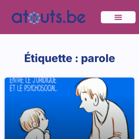
Étiquette : parole