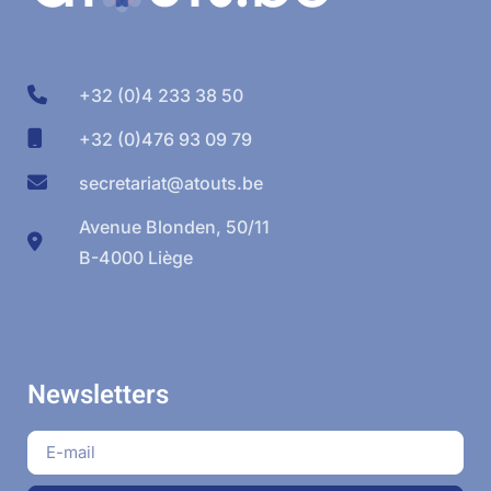
+32 (0)4 233 38 50
+32 (0)476 93 09 79
secretariat@atouts.be
Avenue Blonden, 50/11
B-4000 Liège
Newsletters