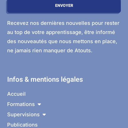
ENVOYER
Recevez nos dernières nouvelles pour rester
au top de votre apprentissage, être informé
des nouveautés que nous mettons en place,
ne jamais rien manquer de Atouts.
Infos & mentions légales
Accueil
Formations
Supervisions
Publications