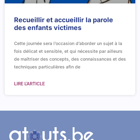
Recueillir et accueillir la parole
des enfants victimes
Cette journée sera l’occasion d’aborder un sujet à la
fois délicat et sensible, et qui nécessite par ailleurs
de maîtriser des concepts, des connaissances et des
techniques particulières afin de
LIRE L'ARTICLE