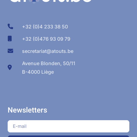
+32 (0)4 233 38 50
+32 (0)476 93 09 79
secretariat@atouts.be
Avenue Blonden, 50/11
B-4000 Liège
Newsletters