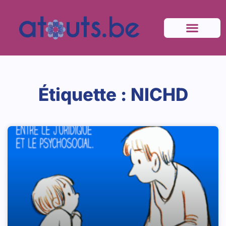
Étiquette : NICHD