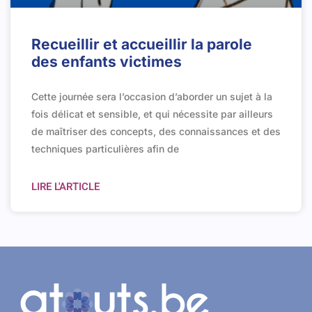
Recueillir et accueillir la parole
des enfants victimes
Cette journée sera l’occasion d’aborder un sujet à la
fois délicat et sensible, et qui nécessite par ailleurs
de maîtriser des concepts, des connaissances et des
techniques particulières afin de
LIRE L'ARTICLE