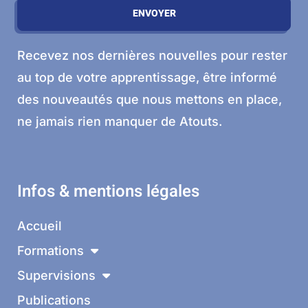
ENVOYER
Recevez nos dernières nouvelles pour rester
au top de votre apprentissage, être informé
des nouveautés que nous mettons en place,
ne jamais rien manquer de Atouts.
Infos & mentions légales
Accueil
Formations
Supervisions
Publications