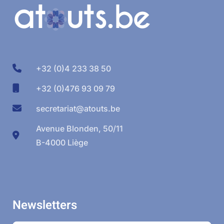
+32 (0)4 233 38 50
+32 (0)476 93 09 79
secretariat@atouts.be
Avenue Blonden, 50/11
B-4000 Liège
Newsletters