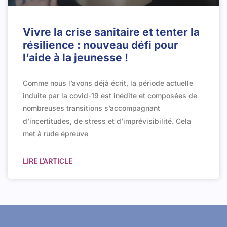
Vivre la crise sanitaire et tenter la
résilience : nouveau défi pour
l’aide à la jeunesse !
Comme nous l’avons déjà écrit, la période actuelle
induite par la covid-19 est inédite et composées de
nombreuses transitions s’accompagnant
d’incertitudes, de stress et d’imprévisibilité. Cela
met à rude épreuve
LIRE L'ARTICLE