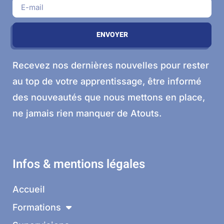
ENVOYER
Recevez nos dernières nouvelles pour rester
au top de votre apprentissage, être informé
des nouveautés que nous mettons en place,
ne jamais rien manquer de Atouts.
Infos & mentions légales
Accueil
Formations