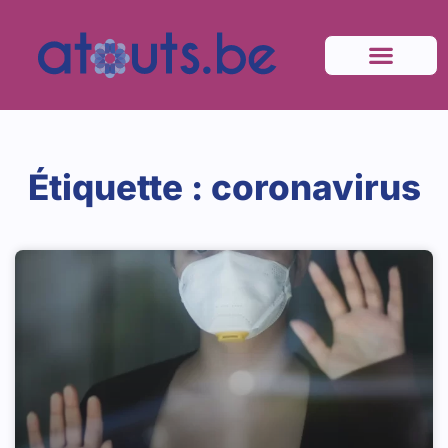
Étiquette : coronavirus